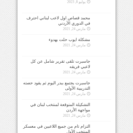
يوليو 8, 2023
محمد قصاص اول لاعب لبناني احترف
في الدوري الأردني
مارس 24, 2021
مشكلة ايوب حلت بهدوء
مارس 24, 2021
جاسبرت تلقى تقرير شامل عن كل
لاعبي فريقه
مارس 24, 2021
جاسبرت يجتمع ببدر اليوم ثم يقود حصته
التدريبية الأولى
مارس 24, 2021
التشكيلة المتوقعة لمنتخب لبنان في
مواجهة الأردن
مارس 24, 2021
التزام تام من جميع اللاعبين في معسكر
المنتخب الأول