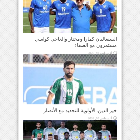
السنغاليان كمارا ومختار والعاجي كواسي
مستمرون مع الصفاء
أغسطس 10, 2026
خير الدين: الأولوية للتجديد مع الأنصار
أغسطس 10, 2026