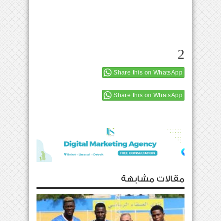
2
Share this on WhatsApp
Share this on WhatsApp
مقالات مشابهة