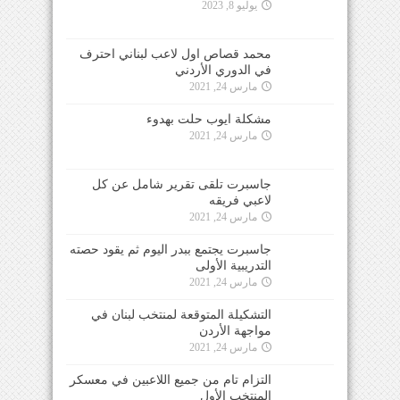
يوليو 8, 2023
محمد قصاص اول لاعب لبناني احترف
في الدوري الأردني
مارس 24, 2021
مشكلة ايوب حلت بهدوء
مارس 24, 2021
جاسبرت تلقى تقرير شامل عن كل
لاعبي فريقه
مارس 24, 2021
جاسبرت يجتمع ببدر اليوم ثم يقود حصته
التدريبية الأولى
مارس 24, 2021
التشكيلة المتوقعة لمنتخب لبنان في
مواجهة الأردن
مارس 24, 2021
التزام تام من جميع اللاعبين في معسكر
المنتخب الأول