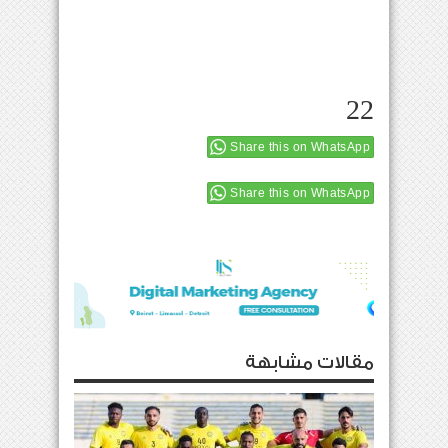
22
Share this on WhatsApp
Share this on WhatsApp
مقالات مشابهة