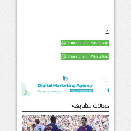
4
Share this on WhatsApp
Share this on WhatsApp
مقالات مشابهة