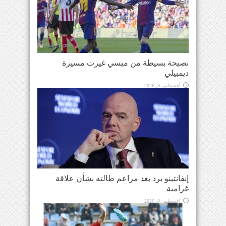
نصيحة بسيطة من ميسي غيرت مسيرة
ديمبيلي
أغسطس 8, 2026
إنفانتينو يرد بعد مزاعم طالته بشأن علاقة
غرامية
أغسطس 8, 2026