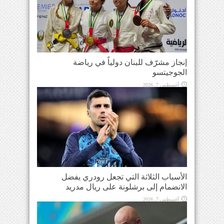
إنجاز مشرّف للبنان دولياً في رياضة
الجوجيتسو
أغسطس 7, 2026
الأسباب الثلاثة التي تجعل رودري يفضل
الانضمام إلى برشلونة على ريال مدريد
أغسطس 7, 2026