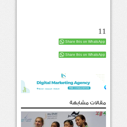
11
Share this on WhatsApp
Share this on WhatsApp
مقالات مشابهة