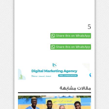
5
Share this on WhatsApp
Share this on WhatsApp
مقالات مشابهة