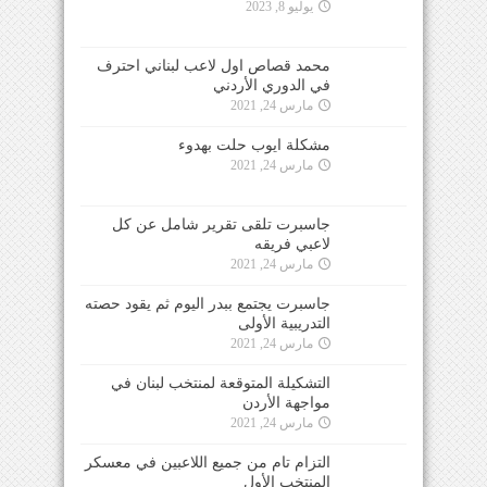
يوليو 8, 2023
محمد قصاص اول لاعب لبناني احترف
في الدوري الأردني
مارس 24, 2021
مشكلة ايوب حلت بهدوء
مارس 24, 2021
جاسبرت تلقى تقرير شامل عن كل
لاعبي فريقه
مارس 24, 2021
جاسبرت يجتمع ببدر اليوم ثم يقود حصته
التدريبية الأولى
مارس 24, 2021
التشكيلة المتوقعة لمنتخب لبنان في
مواجهة الأردن
مارس 24, 2021
التزام تام من جميع اللاعبين في معسكر
المنتخب الأول