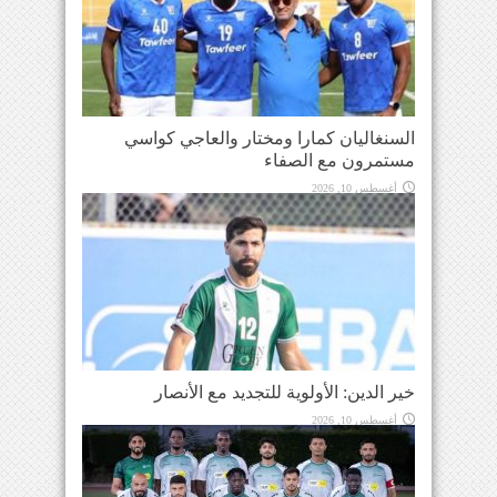
السنغاليان كمارا ومختار والعاجي كواسي
مستمرون مع الصفاء
أغسطس 10, 2026
خير الدين: الأولوية للتجديد مع الأنصار
أغسطس 10, 2026