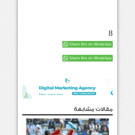
8
Share this on WhatsApp
Share this on WhatsApp
مقالات مشابهة