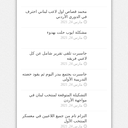
محمد قصاص اول لاعب لبناني احترف
في الدوري الأردني
مارس 24, 2021
مشكلة ايوب حلت بهدوء
مارس 24, 2021
جاسبرت تلقى تقرير شامل عن كل
لاعبي فريقه
مارس 24, 2021
جاسبرت يجتمع ببدر اليوم ثم يقود حصته
التدريبية الأولى
مارس 24, 2021
التشكيلة المتوقعة لمنتخب لبنان في
مواجهة الأردن
مارس 24, 2021
التزام تام من جميع اللاعبين في معسكر
المنتخب الأول
مارس 24, 2021