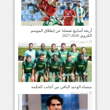
أربعة أسابيع تفصلنا عن إنطلاق الموسم
الكروي 2026-2027
أغسطس 8, 2026
منساه الوحيد الباقي من أجانب الحكمة
أغسطس 8, 2026