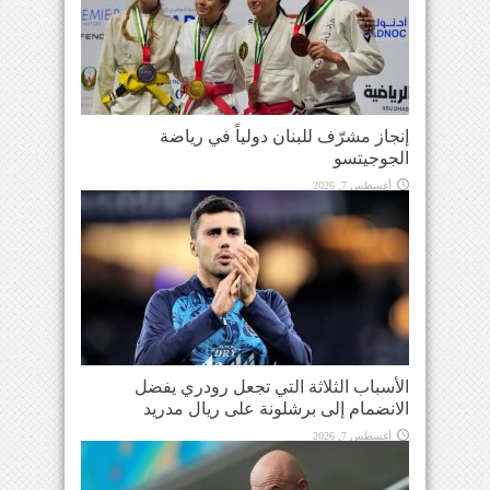
إنجاز مشرّف للبنان دولياً في رياضة
الجوجيتسو
أغسطس 7, 2026
الأسباب الثلاثة التي تجعل رودري يفضل
الانضمام إلى برشلونة على ريال مدريد
أغسطس 7, 2026