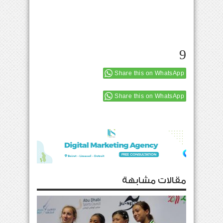
9
Share this on WhatsApp
Share this on WhatsApp
مقالات مشابهة