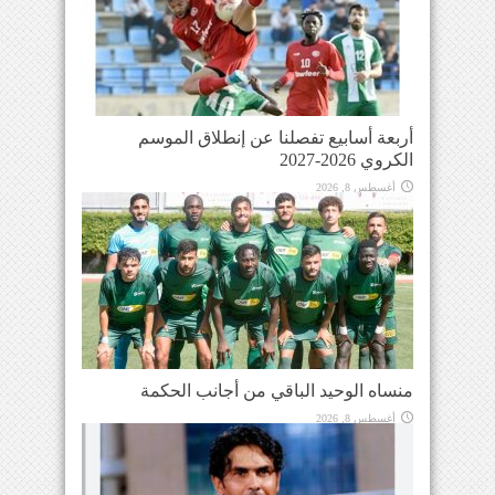
أربعة أسابيع تفصلنا عن إنطلاق الموسم
الكروي 2026-2027
أغسطس 8, 2026
منساه الوحيد الباقي من أجانب الحكمة
أغسطس 8, 2026