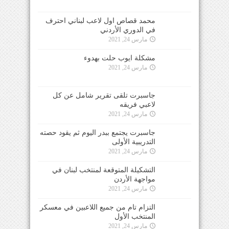
محمد قصاص اول لاعب لبناني احترف
في الدوري الأردني
مارس 24, 2021
مشكلة ايوب حلت بهدوء
مارس 24, 2021
جاسبرت تلقى تقرير شامل عن كل
لاعبي فريقه
مارس 24, 2021
جاسبرت يجتمع ببدر اليوم ثم يقود حصته
التدريبية الأولى
مارس 24, 2021
التشكيلة المتوقعة لمنتخب لبنان في
مواجهة الأردن
مارس 24, 2021
التزام تام من جميع اللاعبين في معسكر
المنتخب الأول
مارس 24, 2021