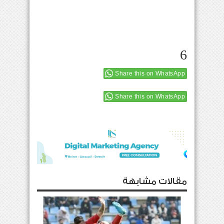
6
Share this on WhatsApp
Share this on WhatsApp
مقالات مشابهة