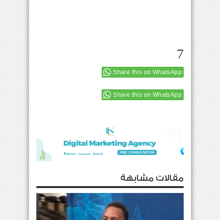
7
Share this on WhatsApp
Share this on WhatsApp
مقالات مشابهة