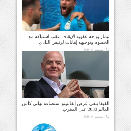
نيمار يواجه عقوبة الإيقاف عقب اشتباكه مع
الخصوم وتوجيهه إهانات لرئيس النادي
أغسطس 6, 2026
الفيفا ينفي عرض إنفانتينو استضافة نهائي كأس
العالم 2030 على المغرب
أغسطس 6, 2026