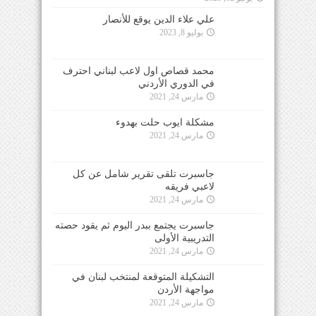
علي علاء الدين يوقع للأنصار
يوليو 8, 2023
محمد قصاص اول لاعب لبناني احترف
في الدوري الأردني
مارس 24, 2021
مشكلة ايوب حلت بهدوء
مارس 24, 2021
جاسبرت تلقى تقرير شامل عن كل
لاعبي فريقه
مارس 24, 2021
جاسبرت يجتمع ببدر اليوم ثم يقود حصته
التدريبية الأولى
مارس 24, 2021
التشكيلة المتوقعة لمنتخب لبنان في
مواجهة الأردن
مارس 24, 2021