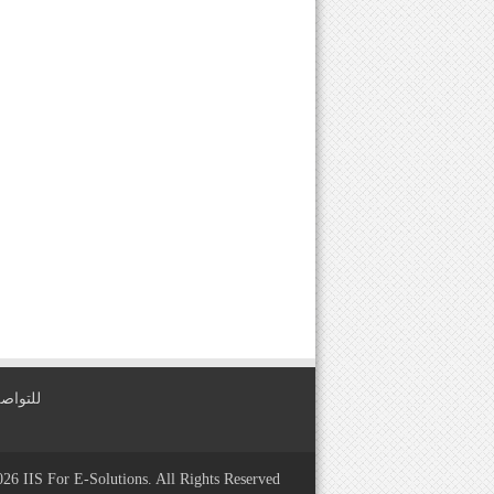
للتواصل معنا عبر
2026
IIS For E-Solutions
. All Rights Reserved