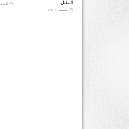
المقبل
أغسطس 6, 
أغسطس 6, 2026