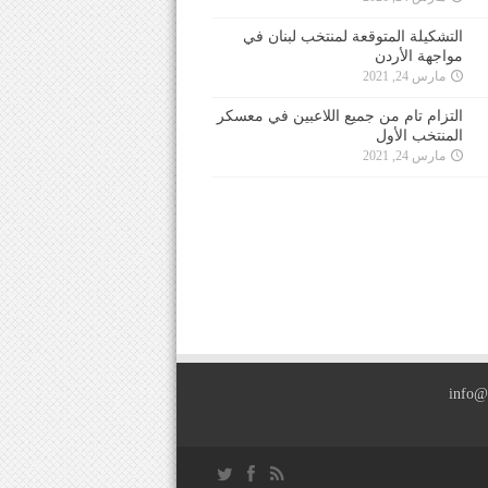
التشكيلة المتوقعة لمنتخب لبنان في
مواجهة الأردن
مارس 24, 2021
التزام تام من جميع اللاعبين في معسكر
المنتخب الأول
مارس 24, 2021
info@