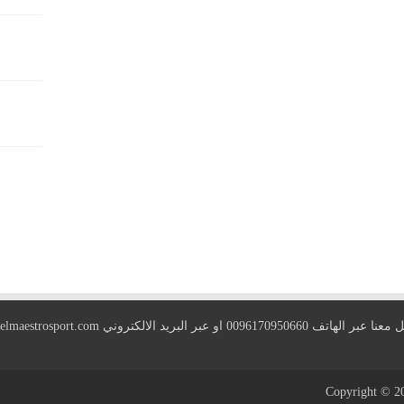
 الهاتف 0096170950660 او عبر البريد الالكتروني
elmaestrosport.com
Copyright © 