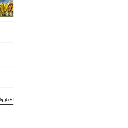
أخبار وأ