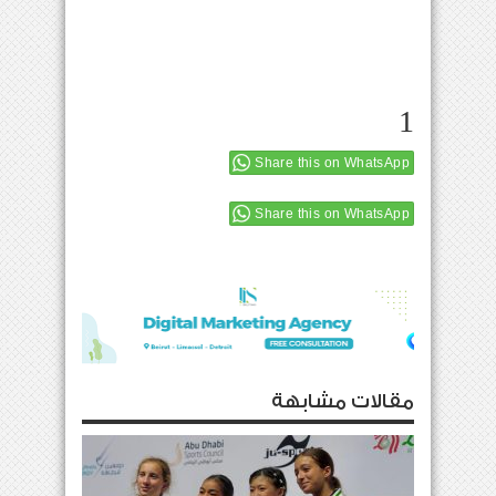
1
Share this on WhatsApp
Share this on WhatsApp
مقالات مشابهة