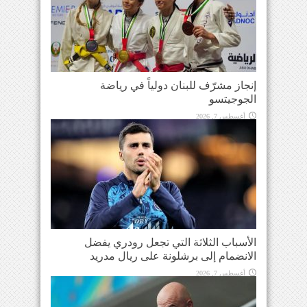
إنجاز مشرّف للبنان دولياً في رياضة
الجوجيتسو
أغسطس 7, 2026
الأسباب الثلاثة التي تجعل رودري يفضل
الانضمام إلى برشلونة على ريال مدريد
أغسطس 7, 2026