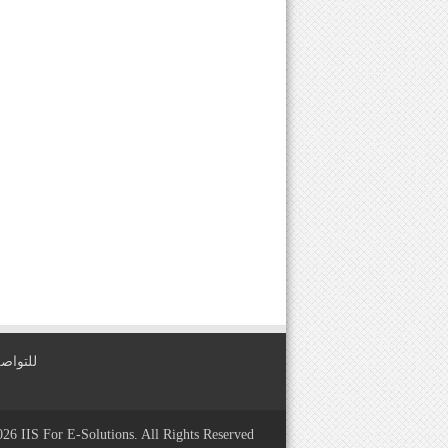
للتواصل معنا عبر
2026
IIS For E-Solutions
. All Rights Reserved