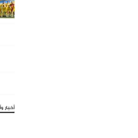
أخبار وأ