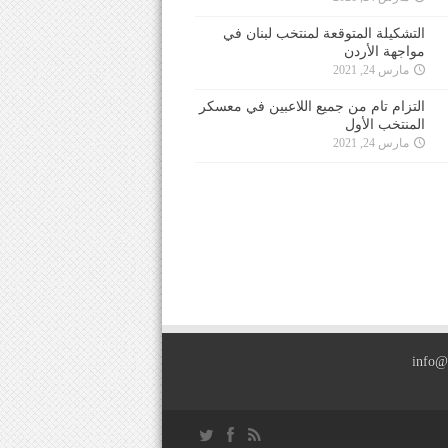
التشكيلة المتوقعة لمنتخب لبنان في
مواجهة الأردن
مارس 24, 2021
التزام تام من جميع اللاعبين في معسكر
المنتخب الأول
مارس 24, 2021
info@