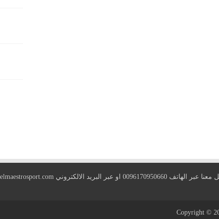
 الهاتف 0096170950660 او عبر البريد الالكتروني
elmaestrosport.com
Copyright © 