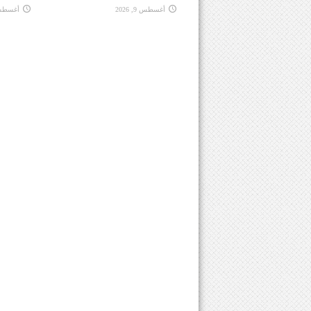
أغسطس 9, 2026
أغسطس 9, 