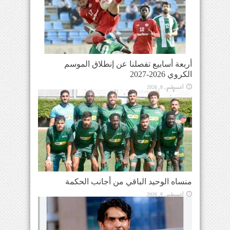
أربعة أسابيع تفصلنا عن إنطلاق الموسم
الكروي 2026-2027
أغسطس 8, 2026
منساه الوحيد الباقي من أجانب الحكمة
أغسطس 8, 2026