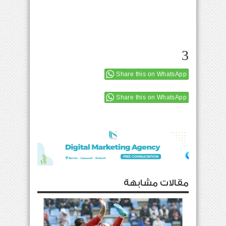
3
Share this on WhatsApp
Share this on WhatsApp
مقالات مشابهة