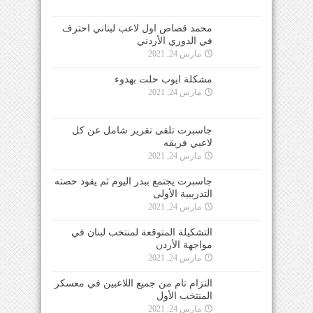
محمد قصاص اول لاعب لبناني احترف
في الدوري الأردني
مارس 24, 2021
مشكلة ايوب حلت بهدوء
مارس 24, 2021
جاسبرت تلقى تقرير شامل عن كل
لاعبي فريقه
مارس 24, 2021
جاسبرت يجتمع ببدر اليوم ثم يقود حصته
التدريبية الأولى
مارس 24, 2021
التشكيلة المتوقعة لمنتخب لبنان في
مواجهة الأردن
مارس 24, 2021
التزام تام من جميع اللاعبين في معسكر
المنتخب الأول
مارس 24, 2021