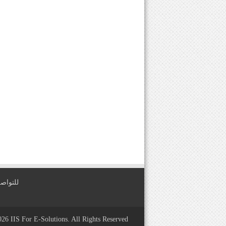
للتواصل معنا عبر
2026
IIS For E-Solutions
. All Rights Reserved