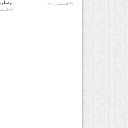
برشلونة
أغسطس 7, 2026
أغسطس 7, 