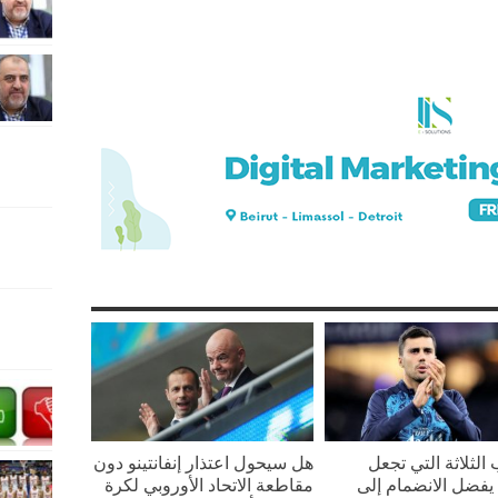
 الثلاثة التي تجعل
هل سيحول اعتذار إنفانتينو دون
يفضل الانضمام إلى
مقاطعة الاتحاد الأوروبي لكرة