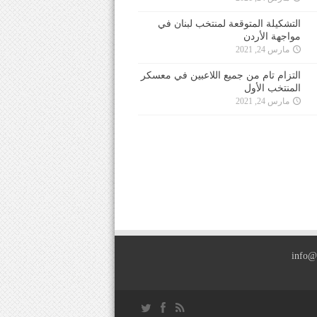
التشكيلة المتوقعة لمنتخب لبنان في
مواجهة الأردن
مارس 24, 2021
التزام تام من جميع اللاعبين في معسكر
المنتخب الأول
مارس 24, 2021
info@