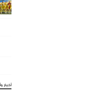
أخبار وأ