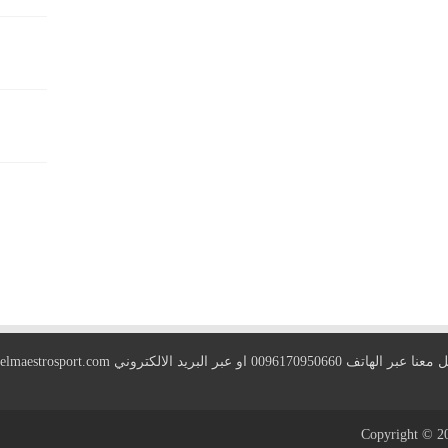
 الهاتف 0096170950660 او عبر البريد الالكتروني
elmaestrosport.com
Copyright © 