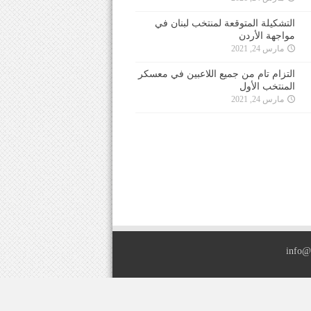
التشكيلة المتوقعة لمنتخب لبنان في
مواجهة الأردن
مارس 24, 2021
التزام تام من جميع اللاعبين في معسكر
المنتخب الأول
مارس 24, 2021
info@