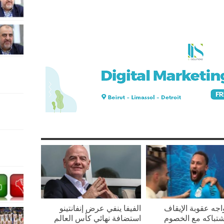
واجه عقوبة الإيقاف
الفيفا ينفي عرض إنفانتينو
تباكه مع الخصوم
استضافة نهائي كأس العالم