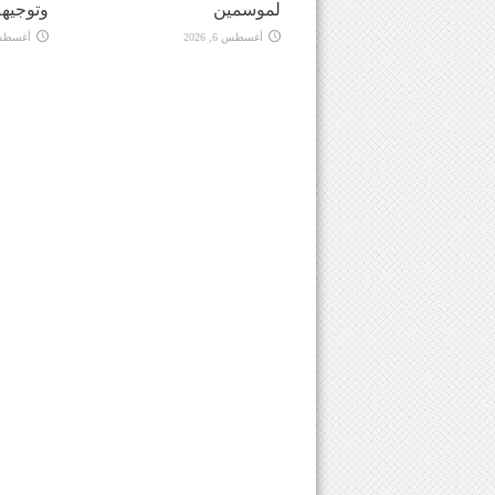
لموسمين
وتوجيهه
أغسطس 6, 2026
أغسطس 6, 