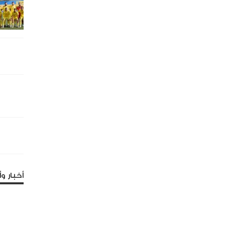
أخبار وأ