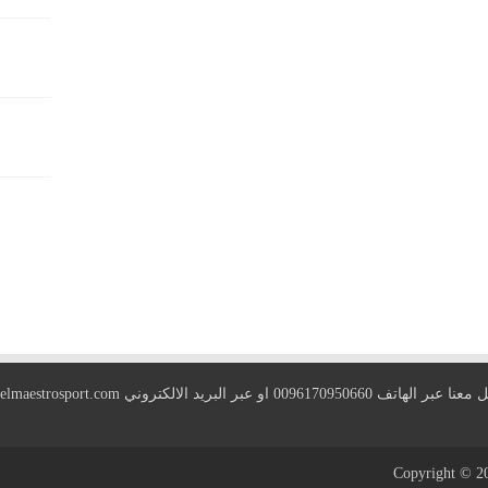
 الهاتف 0096170950660 او عبر البريد الالكتروني
elmaestrosport.com
Copyright © 