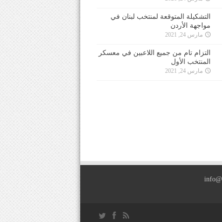
التشكيلة المتوقعة لمنتخب لبنان في
مواجهة الأردن
مارس 24, 2021
التزام تام من جميع اللاعبين في معسكر
المنتخب الأول
مارس 24, 2021
info@