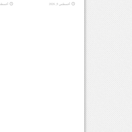
أغسطس 9, 2026
أغسطس 9, 