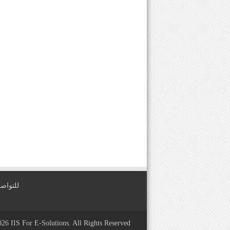
للتواصل معنا عبر
2026
IIS For E-Solutions
. All Rights Reserved