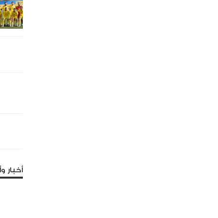
أخبار وأ