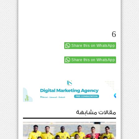
6
Share this on WhatsApp
Share this on WhatsApp
مقالات مشابهة