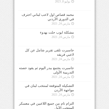
يوليو 8, 2023
محمد قصاص اول لاعب لبناني احترف
في الدوري الأردني
مارس 24, 2021
مشكلة ايوب حلت بهدوء
مارس 24, 2021
جاسبرت تلقى تقرير شامل عن كل
لاعبي فريقه
مارس 24, 2021
جاسبرت يجتمع ببدر اليوم ثم يقود حصته
التدريبية الأولى
مارس 24, 2021
التشكيلة المتوقعة لمنتخب لبنان في
مواجهة الأردن
مارس 24, 2021
التزام تام من جميع اللاعبين في معسكر
المنتخب الأول