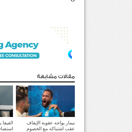
مقالات مشابهة
نيمار يواجه عقوبة الإيقاف
الفيفا 
عقب اشتباكه مع الخصوم
استضاف