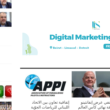
ينفي عرض إنفانتينو
إتفاقية تعاون بين الاتحاد
ة نهائي كأس العالم
اللبناني للرياضات الجوّية