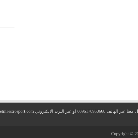
 الهاتف 0096170950660 او عبر البريد الالكتروني
elmaestrosport.com
Copyright © 