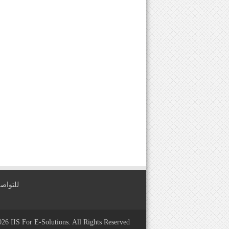
للتواصل معنا عبر
2026
IIS For E-Solutions
. All Rights Reserved