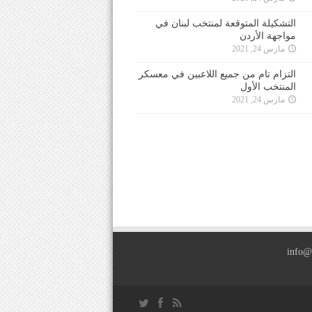
التشكيلة المتوقعة لمنتخب لبنان في
مواجهة الأردن
مارس 24, 2021
التزام تام من جميع اللاعبين في معسكر
المنتخب الأول
مارس 24, 2021
info@