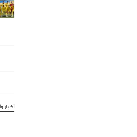
أخبار وأ