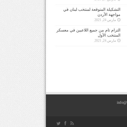
التشكيلة المتوقعة لمنتخب لبنان في
مواجهة الأردن
مارس 24, 2021
التزام تام من جميع اللاعبين في معسكر
المنتخب الأول
مارس 24, 2021
info@