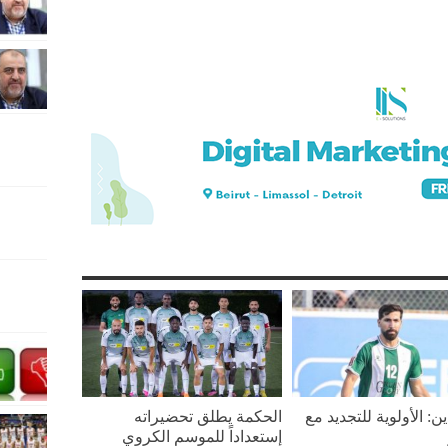
ين: الأولوية للتجديد مع
الحكمة يطلق تحضيراته
إستعداداً للموسم الكروي