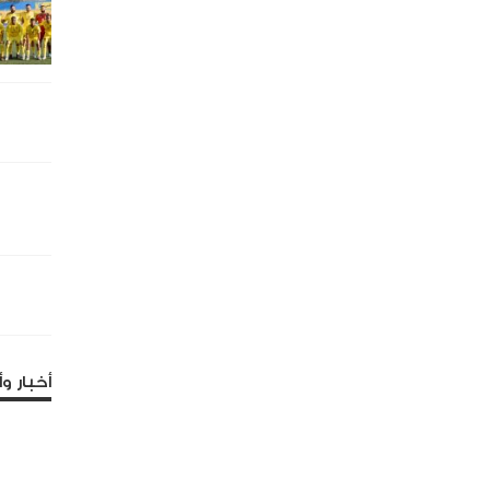
أخبار وأ