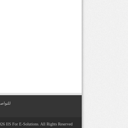
للتواصل معنا عبر
2026
IIS For E-Solutions
. All Rights Reserved