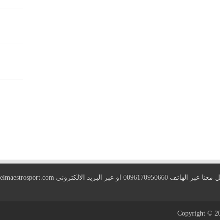
 الهاتف 0096170950660 او عبر البريد الالكتروني
elmaestrosport.com
Copyright © 