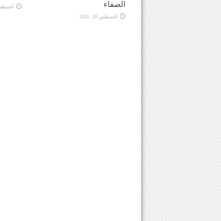
الصفاء
أغسطس 10, 
أغسطس 10, 2026