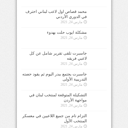
محمد قصاص اول لاعب لبناني احترف
في الدوري الأردني
مارس 24, 2021
مشكلة ايوب حلت بهدوء
مارس 24, 2021
جاسبرت تلقى تقرير شامل عن كل
لاعبي فريقه
مارس 24, 2021
جاسبرت يجتمع ببدر اليوم ثم يقود حصته
التدريبية الأولى
مارس 24, 2021
التشكيلة المتوقعة لمنتخب لبنان في
مواجهة الأردن
مارس 24, 2021
التزام تام من جميع اللاعبين في معسكر
المنتخب الأول
مارس 24, 2021