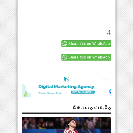
4
Share this on WhatsApp
Share this on WhatsApp
مقالات مشابهة