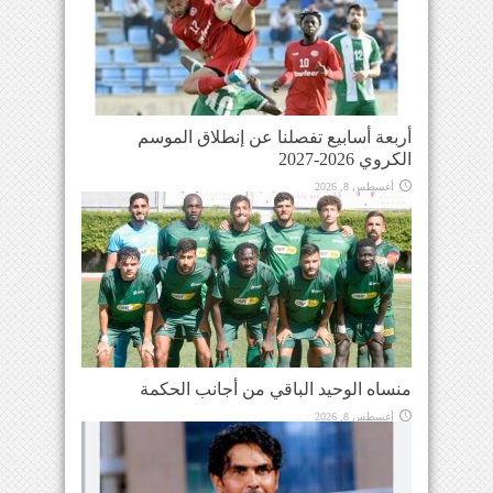
أربعة أسابيع تفصلنا عن إنطلاق الموسم
الكروي 2026-2027
أغسطس 8, 2026
منساه الوحيد الباقي من أجانب الحكمة
أغسطس 8, 2026