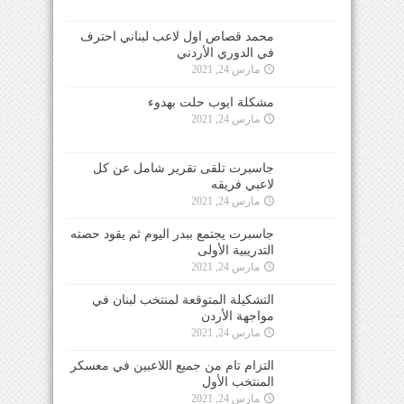
محمد قصاص اول لاعب لبناني احترف
في الدوري الأردني
مارس 24, 2021
مشكلة ايوب حلت بهدوء
مارس 24, 2021
جاسبرت تلقى تقرير شامل عن كل
لاعبي فريقه
مارس 24, 2021
جاسبرت يجتمع ببدر اليوم ثم يقود حصته
التدريبية الأولى
مارس 24, 2021
التشكيلة المتوقعة لمنتخب لبنان في
مواجهة الأردن
مارس 24, 2021
التزام تام من جميع اللاعبين في معسكر
المنتخب الأول
مارس 24, 2021