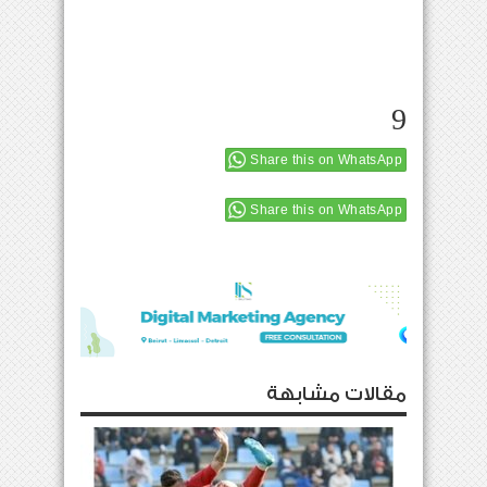
9
Share this on WhatsApp
Share this on WhatsApp
مقالات مشابهة