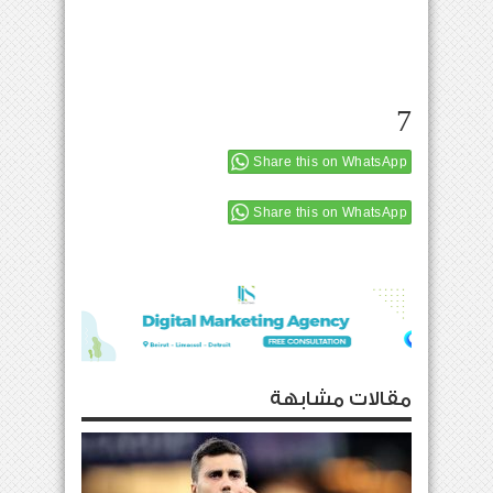
7
Share this on WhatsApp
Share this on WhatsApp
مقالات مشابهة