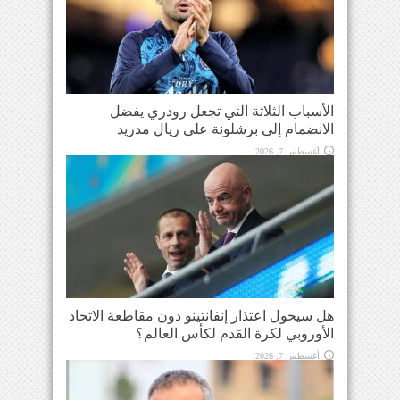
الأسباب الثلاثة التي تجعل رودري يفضل
الانضمام إلى برشلونة على ريال مدريد
أغسطس 7, 2026
هل سيحول اعتذار إنفانتينو دون مقاطعة الاتحاد
الأوروبي لكرة القدم لكأس العالم؟
أغسطس 7, 2026