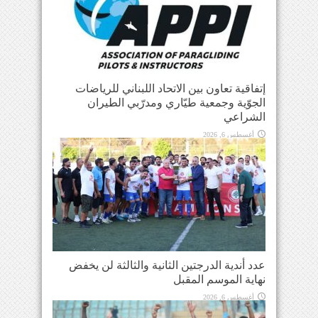
إتفاقية تعاون بين الاتحاد اللبناني للرياضات
الجوّية وجمعية طيّاري ومدرّبي الطيران
الشراعي
أغسطس 6, 2026
عدد أندية الدرجتين الثانية والثالثة لن يخفض
نهاية الموسم المقبل
أغسطس 6, 2026