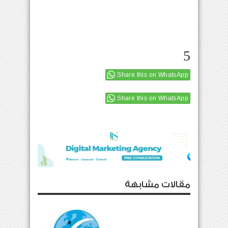
5
Share this on WhatsApp
Share this on WhatsApp
مقالات مشابهة