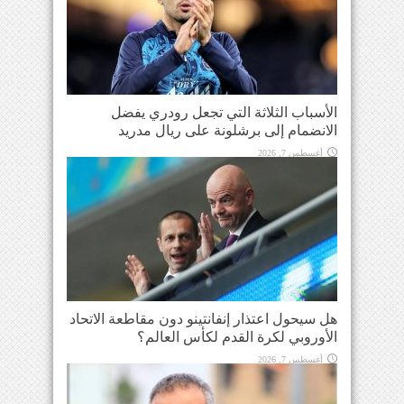
الأسباب الثلاثة التي تجعل رودري يفضل
الانضمام إلى برشلونة على ريال مدريد
أغسطس 7, 2026
هل سيحول اعتذار إنفانتينو دون مقاطعة الاتحاد
الأوروبي لكرة القدم لكأس العالم؟
أغسطس 7, 2026