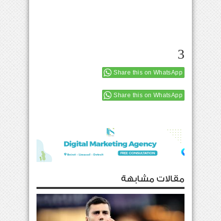
3
Share this on WhatsApp
Share this on WhatsApp
مقالات مشابهة