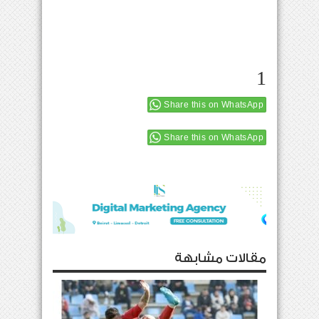
1
Share this on WhatsApp
Share this on WhatsApp
مقالات مشابهة