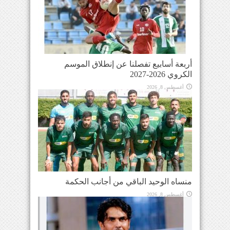
أربعة أسابيع تفصلنا عن إنطلاق الموسم
الكروي 2026-2027
أغسطس 8, 2026
منساه الوحيد الباقي من أجانب الحكمة
أغسطس 8, 2026