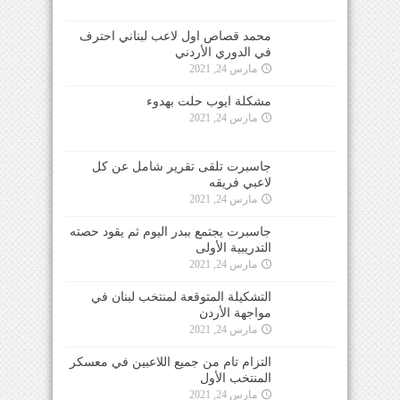
محمد قصاص اول لاعب لبناني احترف
في الدوري الأردني
مارس 24, 2021
مشكلة ايوب حلت بهدوء
مارس 24, 2021
جاسبرت تلقى تقرير شامل عن كل
لاعبي فريقه
مارس 24, 2021
جاسبرت يجتمع ببدر اليوم ثم يقود حصته
التدريبية الأولى
مارس 24, 2021
التشكيلة المتوقعة لمنتخب لبنان في
مواجهة الأردن
مارس 24, 2021
التزام تام من جميع اللاعبين في معسكر
المنتخب الأول
مارس 24, 2021