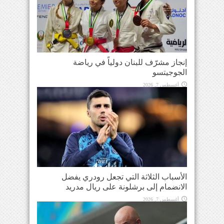
إنجاز مشرّف للبنان دولياً في رياضة
الجوجيتسو
أغسطس 7, 2026
الأسباب الثلاثة التي تجعل رودري يفضل
الانضمام إلى برشلونة على ريال مدريد
أغسطس 7, 2026