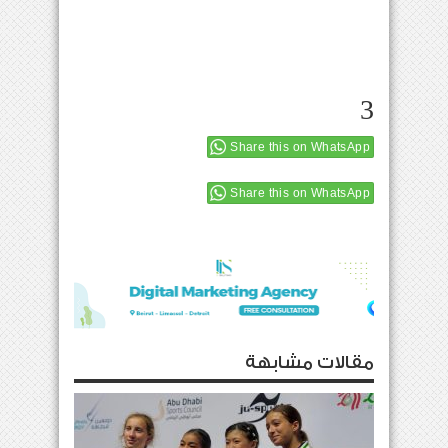
3
Share this on WhatsApp
Share this on WhatsApp
مقالات مشابهة