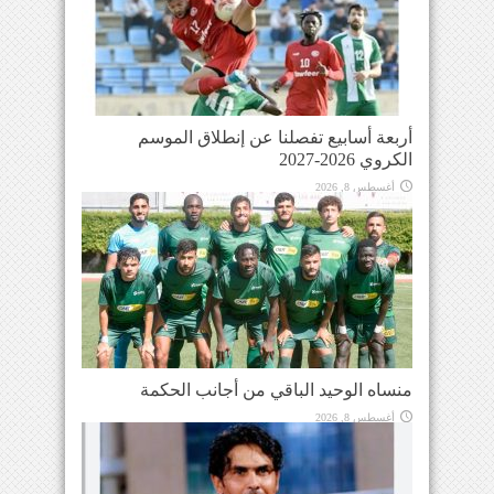
أربعة أسابيع تفصلنا عن إنطلاق الموسم
الكروي 2026-2027
أغسطس 8, 2026
منساه الوحيد الباقي من أجانب الحكمة
أغسطس 8, 2026