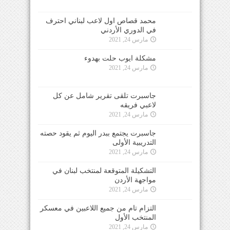
محمد قصاص اول لاعب لبناني احترف
في الدوري الأردني
مارس 24, 2021
مشكلة ايوب حلت بهدوء
مارس 24, 2021
جاسبرت تلقى تقرير شامل عن كل
لاعبي فريقه
مارس 24, 2021
جاسبرت يجتمع ببدر اليوم ثم يقود حصته
التدريبية الأولى
مارس 24, 2021
التشكيلة المتوقعة لمنتخب لبنان في
مواجهة الأردن
مارس 24, 2021
التزام تام من جميع اللاعبين في معسكر
المنتخب الأول
مارس 24, 2021