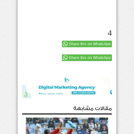
4
Share this on WhatsApp
Share this on WhatsApp
مقالات مشابهة