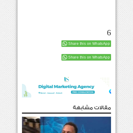
6
Share this on WhatsApp
Share this on WhatsApp
مقالات مشابهة