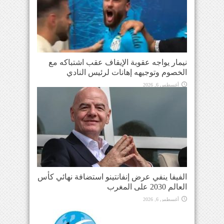
نيمار يواجه عقوبة الإيقاف عقب اشتباكه مع
الخصوم وتوجيهه إهانات لرئيس النادي
أغسطس 6, 2026
الفيفا ينفي عرض إنفانتينو استضافة نهائي كأس
العالم 2030 على المغرب
أغسطس 6, 2026