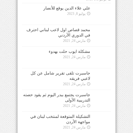
علي علاء الدين يوقع للأنصار
يوليو 8, 2023
محمد قصاص اول لاعب لبناني احترف
في الدوري الأردني
مارس 24, 2021
مشكلة ايوب حلت بهدوء
مارس 24, 2021
جاسبرت تلقى تقرير شامل عن كل
لاعبي فريقه
مارس 24, 2021
جاسبرت يجتمع ببدر اليوم ثم يقود حصته
التدريبية الأولى
مارس 24, 2021
التشكيلة المتوقعة لمنتخب لبنان في
مواجهة الأردن
مارس 24, 2021