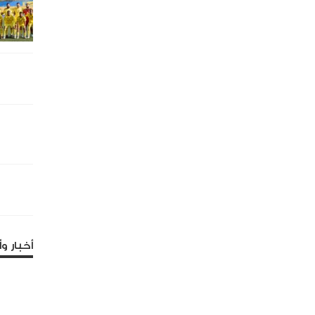
أخبار وأ