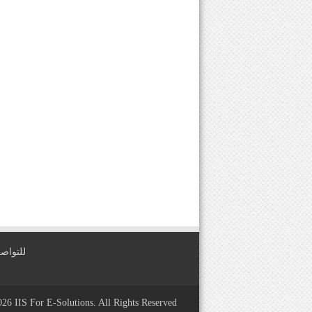
للتواصل معنا عبر
2026
IIS For E-Solutions
. All Rights Reserved