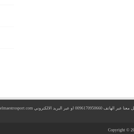
 الهاتف 0096170950660 او عبر البريد الالكتروني
elmaestrosport.com
Copyright © 