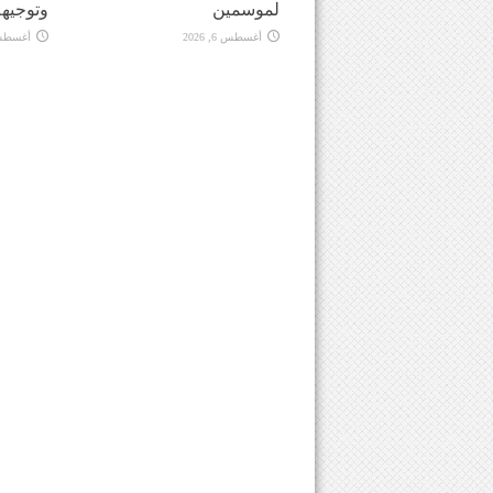
لموسمين
وتوجيهه
أغسطس 6, 2026
أغسطس 6, 