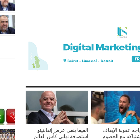
واجه عقوبة الإيقاف
الفيفا ينفي عرض إنفانتينو
تباكه مع الخصوم
استضافة نهائي كأس العالم