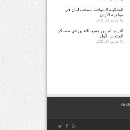
التشكيلة المتوقعة لمنتخب لبنان في
مواجهة الأردن
مارس 24, 2021
التزام تام من جميع اللاعبين في معسكر
المنتخب الأول
مارس 24, 2021
info@