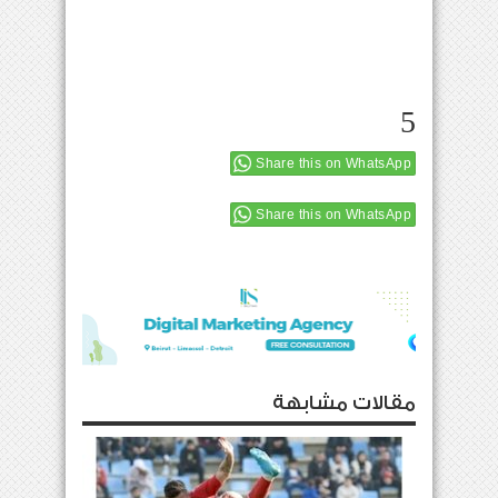
5
Share this on WhatsApp
Share this on WhatsApp
مقالات مشابهة