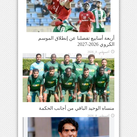
أربعة أسابيع تفصلنا عن إنطلاق الموسم
الكروي 2026-2027
أغسطس 8, 2026
منساه الوحيد الباقي من أجانب الحكمة
أغسطس 8, 2026