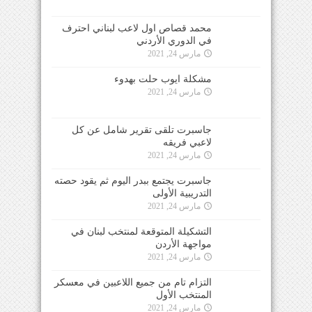
محمد قصاص اول لاعب لبناني احترف
في الدوري الأردني
مارس 24, 2021
مشكلة ايوب حلت بهدوء
مارس 24, 2021
جاسبرت تلقى تقرير شامل عن كل
لاعبي فريقه
مارس 24, 2021
جاسبرت يجتمع ببدر اليوم ثم يقود حصته
التدريبية الأولى
مارس 24, 2021
التشكيلة المتوقعة لمنتخب لبنان في
مواجهة الأردن
مارس 24, 2021
التزام تام من جميع اللاعبين في معسكر
المنتخب الأول
مارس 24, 2021