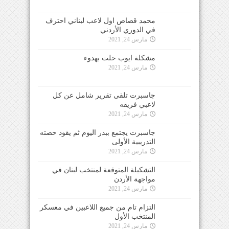
محمد قصاص اول لاعب لبناني احترف
في الدوري الأردني
مارس 24, 2021
مشكلة ايوب حلت بهدوء
مارس 24, 2021
جاسبرت تلقى تقرير شامل عن كل
لاعبي فريقه
مارس 24, 2021
جاسبرت يجتمع ببدر اليوم ثم يقود حصته
التدريبية الأولى
مارس 24, 2021
التشكيلة المتوقعة لمنتخب لبنان في
مواجهة الأردن
مارس 24, 2021
التزام تام من جميع اللاعبين في معسكر
المنتخب الأول
مارس 24, 2021