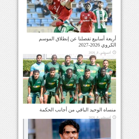
أربعة أسابيع تفصلنا عن إنطلاق الموسم
الكروي 2026-2027
أغسطس 8, 2026
منساه الوحيد الباقي من أجانب الحكمة
أغسطس 8, 2026