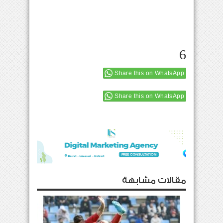
6
Share this on WhatsApp
Share this on WhatsApp
مقالات مشابهة