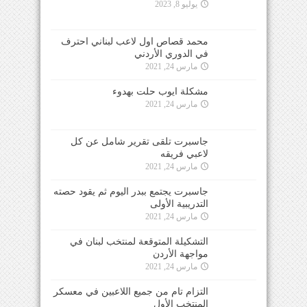
يوليو 8, 2023
محمد قصاص اول لاعب لبناني احترف
في الدوري الأردني
مارس 24, 2021
مشكلة ايوب حلت بهدوء
مارس 24, 2021
جاسبرت تلقى تقرير شامل عن كل
لاعبي فريقه
مارس 24, 2021
جاسبرت يجتمع ببدر اليوم ثم يقود حصته
التدريبية الأولى
مارس 24, 2021
التشكيلة المتوقعة لمنتخب لبنان في
مواجهة الأردن
مارس 24, 2021
التزام تام من جميع اللاعبين في معسكر
المنتخب الأول