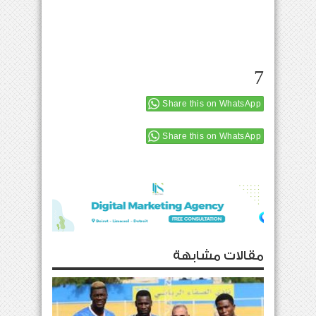
7
Share this on WhatsApp
Share this on WhatsApp
مقالات مشابهة