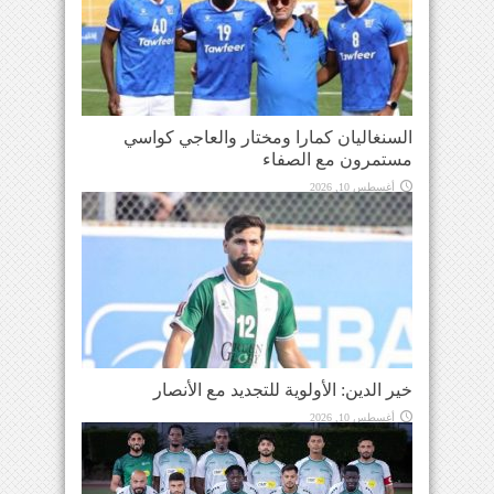
السنغاليان كمارا ومختار والعاجي كواسي
مستمرون مع الصفاء
أغسطس 10, 2026
خير الدين: الأولوية للتجديد مع الأنصار
أغسطس 10, 2026