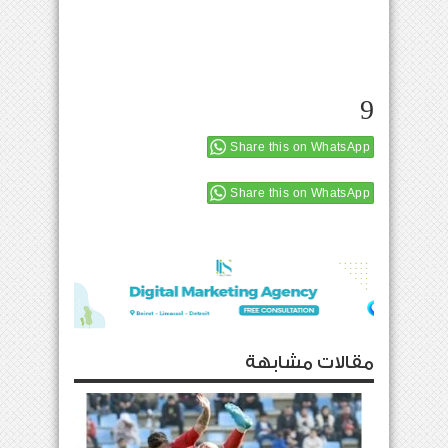
9
Share this on WhatsApp
Share this on WhatsApp
مقالات مشابهة