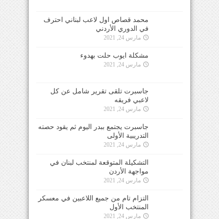
محمد قصاص اول لاعب لبناني احترف
في الدوري الأردني
مارس 24, 2021
مشكلة ايوب حلت بهدوء
مارس 24, 2021
جاسبرت تلقى تقرير شامل عن كل
لاعبي فريقه
مارس 24, 2021
جاسبرت يجتمع ببدر اليوم ثم يقود حصته
التدريبية الأولى
مارس 24, 2021
التشكيلة المتوقعة لمنتخب لبنان في
مواجهة الأردن
مارس 24, 2021
التزام تام من جميع اللاعبين في معسكر
المنتخب الأول
مارس 24, 2021