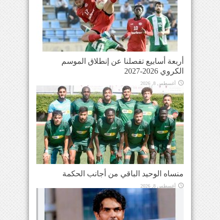
أربعة أسابيع تفصلنا عن إنطلاق الموسم
الكروي 2026-2027
أغسطس 8, 2026
منساه الوحيد الباقي من أجانب الحكمة
أغسطس 8, 2026