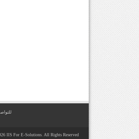
للتواصل معنا عبر
2026
IIS For E-Solutions
. All Rights Reserved