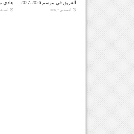
الفريق في موسم 2026-2027
هادي م
أغسطس 7, 2026
أغسطس 7, 