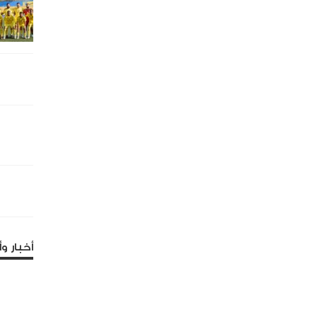
أخبار وأ