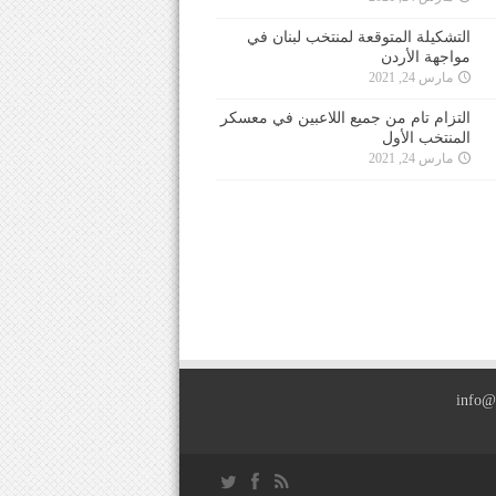
التشكيلة المتوقعة لمنتخب لبنان في
مواجهة الأردن
مارس 24, 2021
التزام تام من جميع اللاعبين في معسكر
المنتخب الأول
مارس 24, 2021
info@