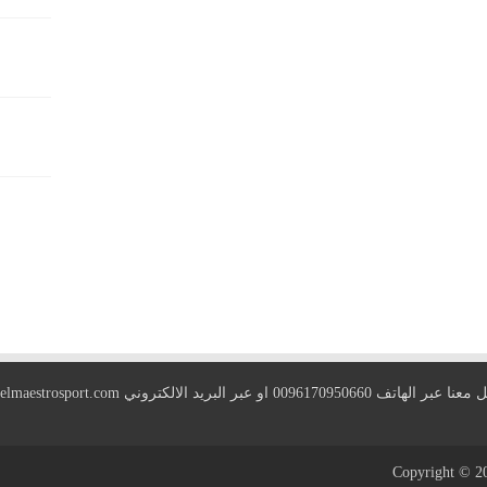
 الهاتف 0096170950660 او عبر البريد الالكتروني
elmaestrosport.com
Copyright © 