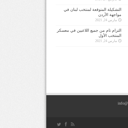
التشكيلة المتوقعة لمنتخب لبنان في
مواجهة الأردن
مارس 24, 2021
التزام تام من جميع اللاعبين في معسكر
المنتخب الأول
مارس 24, 2021
info@