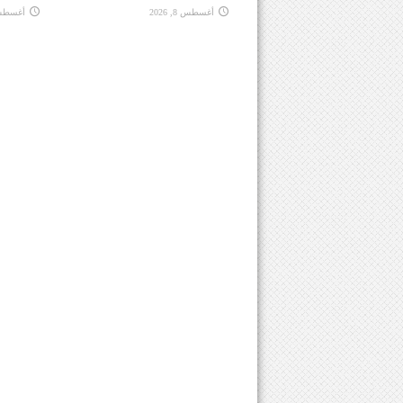
أغسطس 8, 2026
أغسطس 8, 