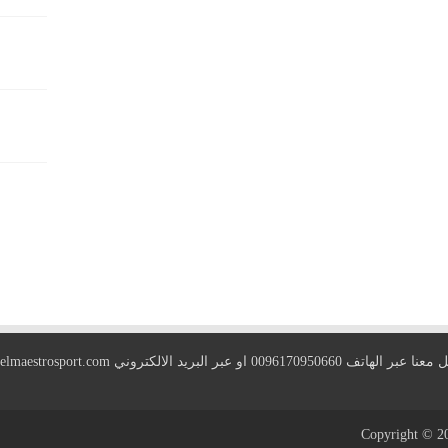
 الهاتف 0096170950660 او عبر البريد الالكتروني
elmaestrosport.com
Copyright © 