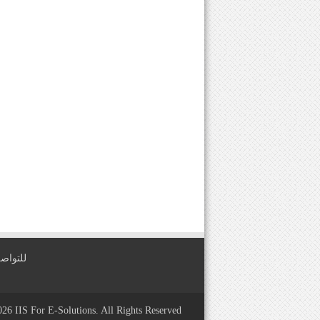
للتواصل معنا عبر
2026
IIS For E-Solutions
. All Rights Reserved