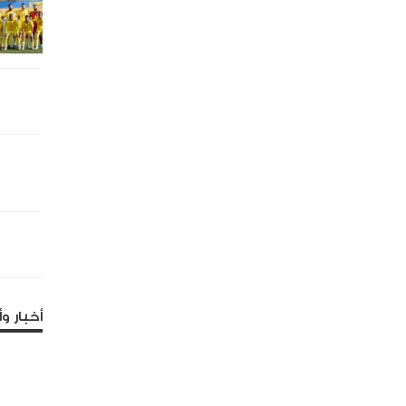
أخبار وأ