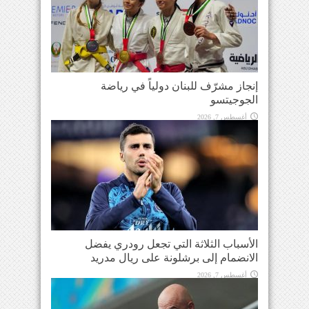
إنجاز مشرّف للبنان دولياً في رياضة
الجوجيتسو
أغسطس 7, 2026
الأسباب الثلاثة التي تجعل رودري يفضل
الانضمام إلى برشلونة على ريال مدريد
أغسطس 7, 2026