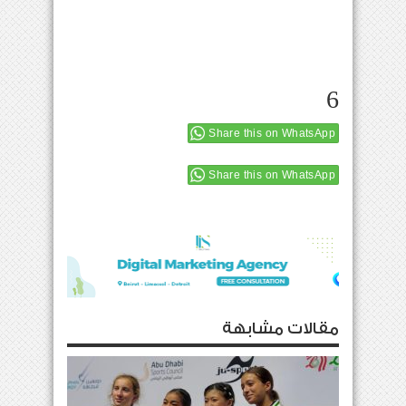
6
Share this on WhatsApp
Share this on WhatsApp
مقالات مشابهة