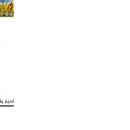
أخبار وأ