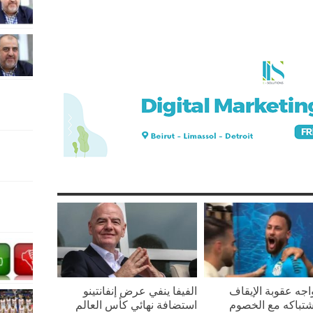
واجه عقوبة الإيقاف
الفيفا ينفي عرض إنفانتينو
تباكه مع الخصوم
استضافة نهائي كأس العالم