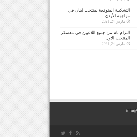
التشكيلة المتوقعة لمنتخب لبنان في
مواجهة الأردن
مارس 24, 2021
التزام تام من جميع اللاعبين في معسكر
المنتخب الأول
مارس 24, 2021
info@