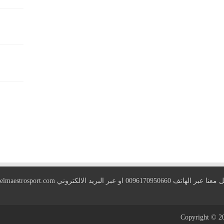
 الهاتف 0096170950660 او عبر البريد الالكتروني
elmaestrosport.com
Copyright © 