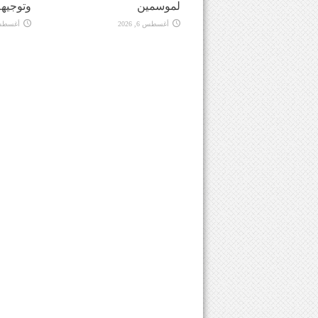
لموسمين
وتوجيهه
أغسطس 6, 2026
أغسطس 6, 