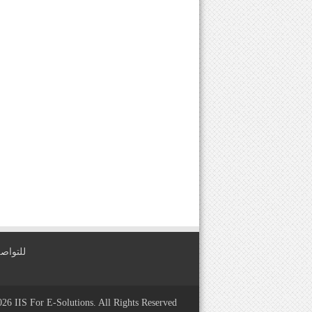
للتواصل معنا عبر
2026
IIS For E-Solutions
. All Rights Reserved