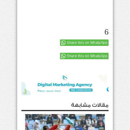
6
Share this on WhatsApp
Share this on WhatsApp
مقالات مشابهة