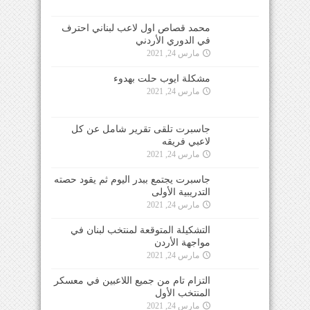
محمد قصاص اول لاعب لبناني احترف
في الدوري الأردني
مارس 24, 2021
مشكلة ايوب حلت بهدوء
مارس 24, 2021
جاسبرت تلقى تقرير شامل عن كل
لاعبي فريقه
مارس 24, 2021
جاسبرت يجتمع ببدر اليوم ثم يقود حصته
التدريبية الأولى
مارس 24, 2021
التشكيلة المتوقعة لمنتخب لبنان في
مواجهة الأردن
مارس 24, 2021
التزام تام من جميع اللاعبين في معسكر
المنتخب الأول
مارس 24, 2021