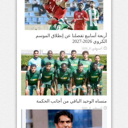
أربعة أسابيع تفصلنا عن إنطلاق الموسم
الكروي 2026-2027
أغسطس 8, 2026
منساه الوحيد الباقي من أجانب الحكمة
أغسطس 8, 2026