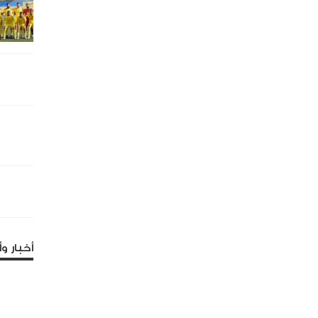
أخبار وأ