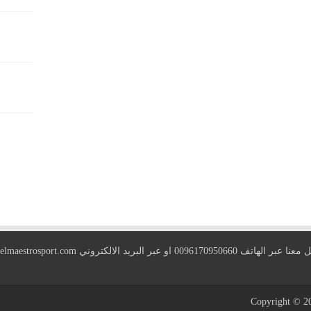
 الهاتف 0096170950660 او عبر البريد الالكتروني
elmaestrosport.com
Copyright © 