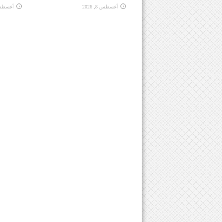
أغسطس 8, 2026
أغسطس 8, 