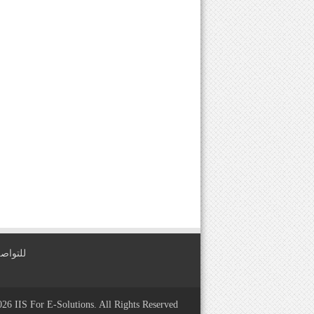
للتواصل معنا عبر
2026
IIS For E-Solutions
. All Rights Reserved