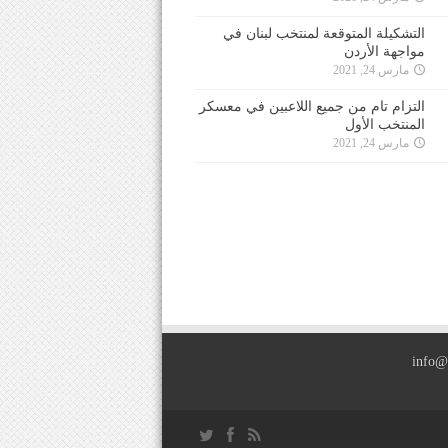
التشكيلة المتوقعة لمنتخب لبنان في
مواجهة الأردن
مارس 24, 2021
التزام تام من جميع اللاعبين في معسكر
المنتخب الأول
مارس 24, 2021
info@