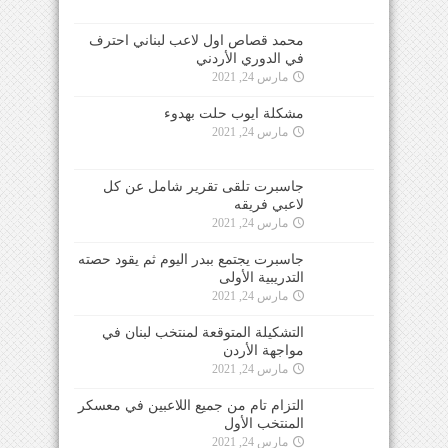
محمد قصاص اول لاعب لبناني احترف
في الدوري الأردني
مارس 24, 2021
مشكلة ايوب حلت بهدوء
مارس 24, 2021
جاسبرت تلقى تقرير شامل عن كل
لاعبي فريقه
مارس 24, 2021
جاسبرت يجتمع ببدر اليوم ثم يقود حصته
التدريبية الأولى
مارس 24, 2021
التشكيلة المتوقعة لمنتخب لبنان في
مواجهة الأردن
مارس 24, 2021
التزام تام من جميع اللاعبين في معسكر
المنتخب الأول
مارس 24, 2021