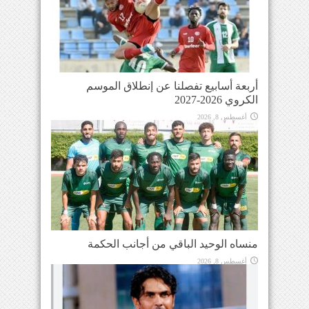
أربعة أسابيع تفصلنا عن إنطلاق الموسم
الكروي 2026-2027
أغسطس 8, 2026
منساه الوحيد الباقي من أجانب الحكمة
أغسطس 8, 2026