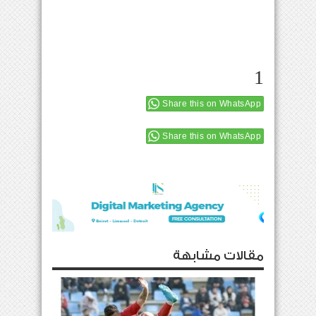
1
Share this on WhatsApp
Share this on WhatsApp
مقالات مشابهة