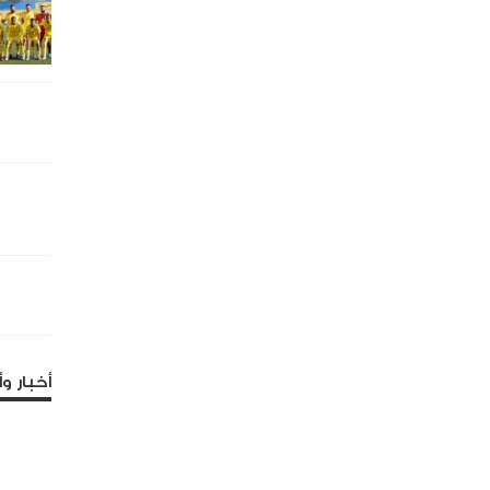
أخبار وأ