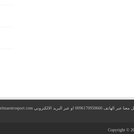
 الهاتف 0096170950660 او عبر البريد الالكتروني
elmaestrosport.com
Copyright © 