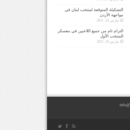
التشكيلة المتوقعة لمنتخب لبنان في
مواجهة الأردن
مارس 24, 2021
التزام تام من جميع اللاعبين في معسكر
المنتخب الأول
مارس 24, 2021
info@