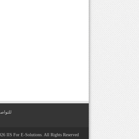
للتواصل معنا عبر
2026
IIS For E-Solutions
. All Rights Reserved