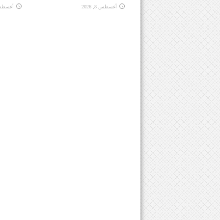
أغسطس 8, 2026
أغسطس 8, 