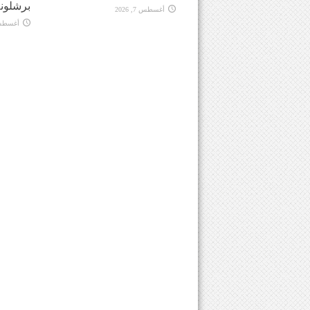
برشلونة
أغسطس 7, 2026
أغسطس 7, 