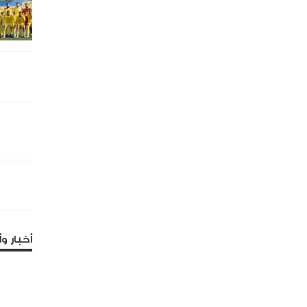
أخبار وأ