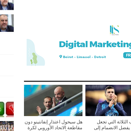
 الثلاثة التي تجعل
هل سيحول اعتذار إنفانتينو دون
يفضل الانضمام إلى
مقاطعة الاتحاد الأوروبي لكرة