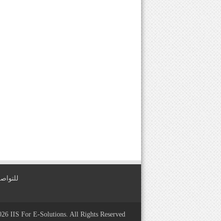
للتواصل معنا عبر
2026
IIS For E-Solutions
. All Rights Reserved