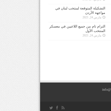
التشكيلة المتوقعة لمنتخب لبنان في
مواجهة الأردن
مارس 24, 2021
التزام تام من جميع اللاعبين في معسكر
المنتخب الأول
مارس 24, 2021
info@