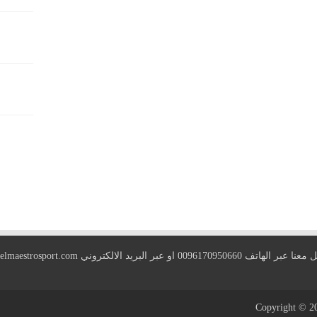
 الهاتف 0096170950660 او عبر البريد الالكتروني
elmaestrosport.com
Copyright © 