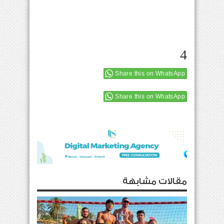
4
Share this on WhatsApp
Share this on WhatsApp
مقالات مشابهة