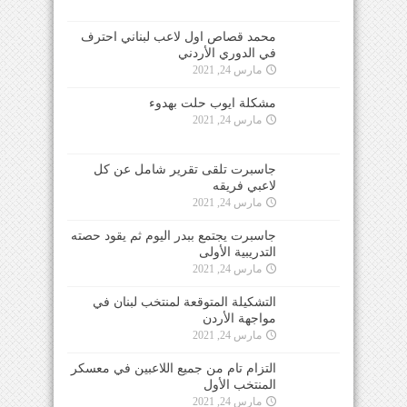
محمد قصاص اول لاعب لبناني احترف
في الدوري الأردني
مارس 24, 2021
مشكلة ايوب حلت بهدوء
مارس 24, 2021
جاسبرت تلقى تقرير شامل عن كل
لاعبي فريقه
مارس 24, 2021
جاسبرت يجتمع ببدر اليوم ثم يقود حصته
التدريبية الأولى
مارس 24, 2021
التشكيلة المتوقعة لمنتخب لبنان في
مواجهة الأردن
مارس 24, 2021
التزام تام من جميع اللاعبين في معسكر
المنتخب الأول
مارس 24, 2021