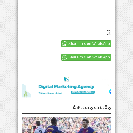
2
Share this on WhatsApp
Share this on WhatsApp
مقالات مشابهة