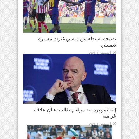
نصيحة بسيطة من ميسي غيرت مسيرة
ديمبيلي
أغسطس 8, 2026
إنفانتينو يرد بعد مزاعم طالته بشأن علاقة
غرامية
أغسطس 8, 2026