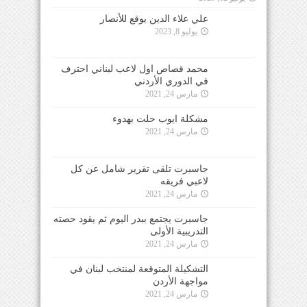
علي علاء الدين يوقع للأنصار
يوليو 8, 2023
محمد قصاص اول لاعب لبناني احترف
في الدوري الأردني
مارس 24, 2021
مشكلة ايوب حلت بهدوء
مارس 24, 2021
جاسبرت تلقى تقرير شامل عن كل
لاعبي فريقه
مارس 24, 2021
جاسبرت يجتمع ببدر اليوم ثم يقود حصته
التدريبية الأولى
مارس 24, 2021
التشكيلة المتوقعة لمنتخب لبنان في
مواجهة الأردن
مارس 24, 2021