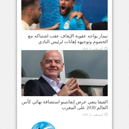
نيمار يواجه عقوبة الإيقاف عقب اشتباكه مع
الخصوم وتوجيهه إهانات لرئيس النادي
أغسطس 6, 2026
الفيفا ينفي عرض إنفانتينو استضافة نهائي كأس
العالم 2030 على المغرب
أغسطس 6, 2026