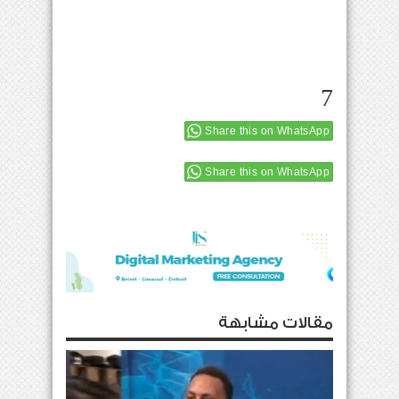
7
Share this on WhatsApp
Share this on WhatsApp
مقالات مشابهة