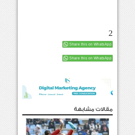
2
Share this on WhatsApp
Share this on WhatsApp
مقالات مشابهة