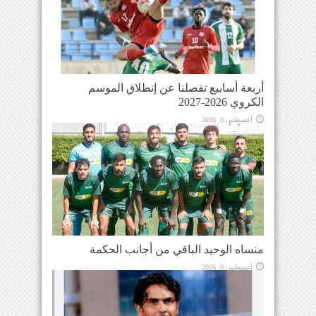
أربعة أسابيع تفصلنا عن إنطلاق الموسم
الكروي 2026-2027
أغسطس 8, 2026
منساه الوحيد الباقي من أجانب الحكمة
أغسطس 8, 2026