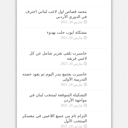
محمد قصاص اول لاعب لبناني احترف
في الدوري الأردني
مارس 24, 2021
مشكلة ايوب حلت بهدوء
مارس 24, 2021
جاسبرت تلقى تقرير شامل عن كل
لاعبي فريقه
مارس 24, 2021
جاسبرت يجتمع ببدر اليوم ثم يقود حصته
التدريبية الأولى
مارس 24, 2021
التشكيلة المتوقعة لمنتخب لبنان في
مواجهة الأردن
مارس 24, 2021
التزام تام من جميع اللاعبين في معسكر
المنتخب الأول
مارس 24, 2021