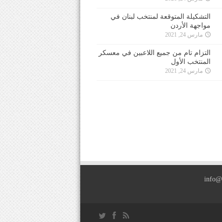
التشكيلة المتوقعة لمنتخب لبنان في
مواجهة الأردن
مارس 24, 2021
التزام تام من جميع اللاعبين في معسكر
المنتخب الأول
مارس 24, 2021
info@