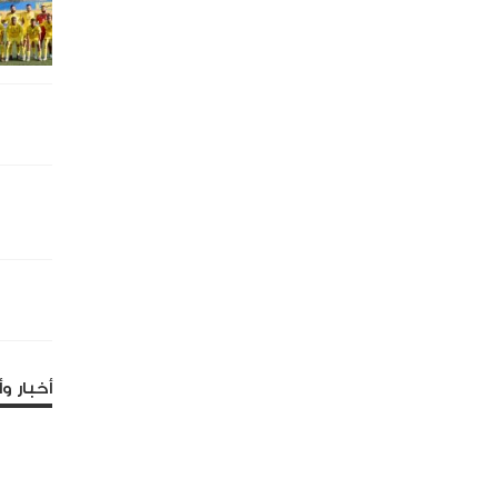
أخبار وأ