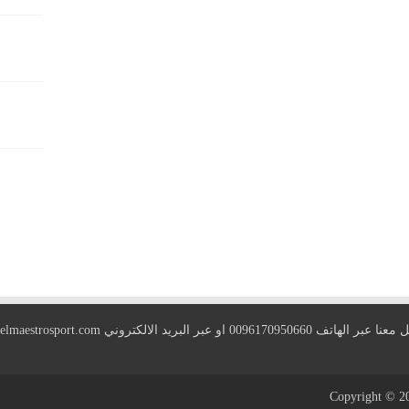
 الهاتف 0096170950660 او عبر البريد الالكتروني
elmaestrosport.com
Copyright © 