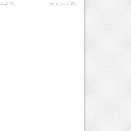
أغسطس 8, 2026
أغسطس 8, 