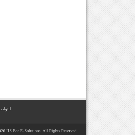
للتواصل معنا عبر
2026
IIS For E-Solutions
. All Rights Reserved