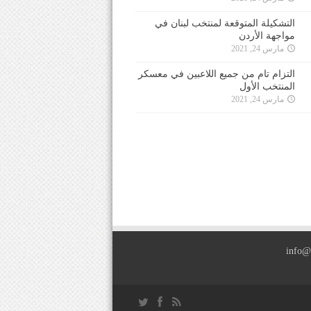
التشكيلة المتوقعة لمنتخب لبنان في
مواجهة الأردن
مارس 24, 2021
التزام تام من جميع اللاعبين في معسكر
المنتخب الأول
مارس 24, 2021
info@