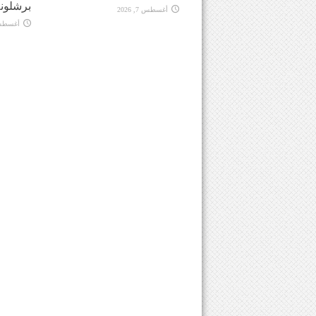
برشلونة
أغسطس 7, 2026
أغسطس 7, 