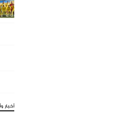
أخبار وأ