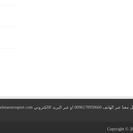
 الهاتف 0096170950660 او عبر البريد الالكتروني
elmaestrosport.com
Copyright © 