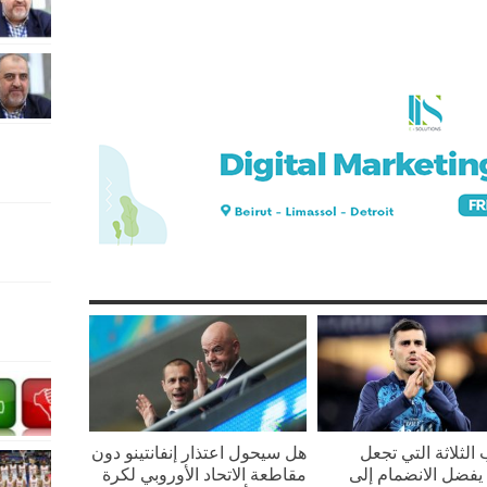
 الثلاثة التي تجعل
هل سيحول اعتذار إنفانتينو دون
يفضل الانضمام إلى
مقاطعة الاتحاد الأوروبي لكرة