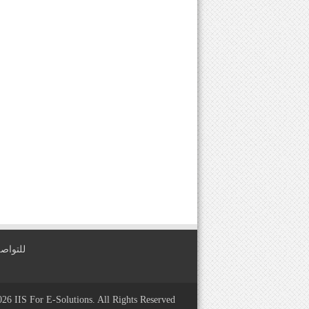
للتواصل معنا عبر
2026
IIS For E-Solutions
. All Rights Reserved