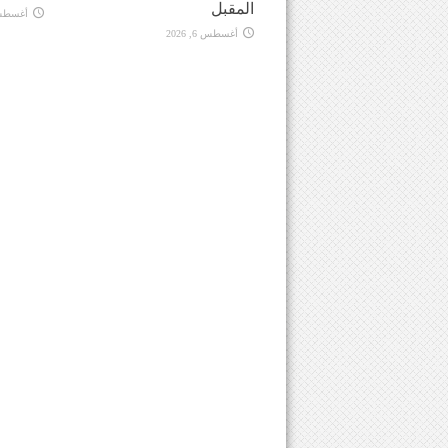
المقبل
أغسطس 6, 
أغسطس 6, 2026