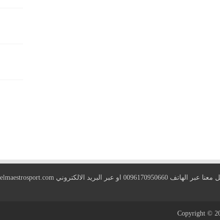
 الهاتف 0096170950660 او عبر البريد الالكتروني
elmaestrosport.com
Copyright © 