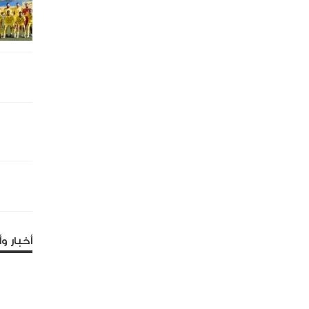
أخبار وأ