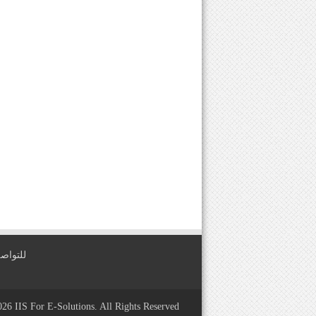
للتواصل معنا عبر
2026
IIS For E-Solutions
. All Rights Reserved