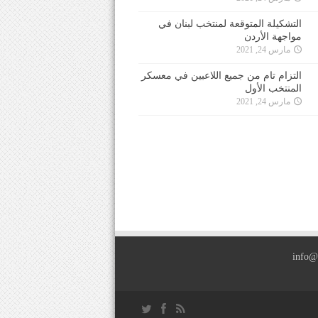
التشكيلة المتوقعة لمنتخب لبنان في
مواجهة الأردن
مارس 24, 2021
التزام تام من جميع اللاعبين في معسكر
المنتخب الأول
مارس 24, 2021
info@