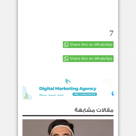
7
Share this on WhatsApp
Share this on WhatsApp
مقالات مشابهة